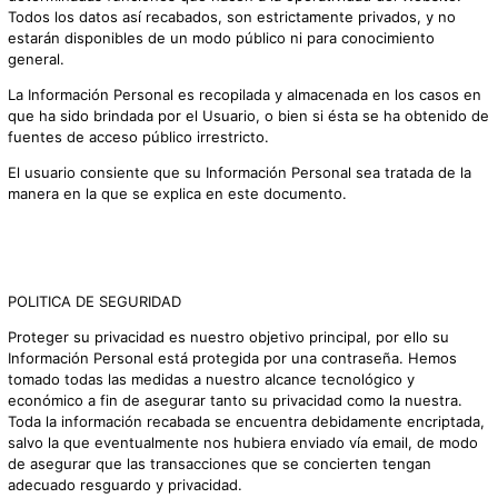
Todos los datos así recabados, son estrictamente privados, y no
estarán disponibles de un modo público ni para conocimiento
general.
La Información Personal es recopilada y almacenada en los casos en
que ha sido brindada por el Usuario, o bien si ésta se ha obtenido de
fuentes de acceso público irrestricto.
El usuario consiente que su Información Personal sea tratada de la
manera en la que se explica en este documento.
POLITICA DE SEGURIDAD
Proteger su privacidad es nuestro objetivo principal, por ello su
Información Personal está protegida por una contraseña. Hemos
tomado todas las medidas a nuestro alcance tecnológico y
económico a fin de asegurar tanto su privacidad como la nuestra.
Toda la información recabada se encuentra debidamente encriptada,
salvo la que eventualmente nos hubiera enviado vía email, de modo
de asegurar que las transacciones que se concierten tengan
adecuado resguardo y privacidad.