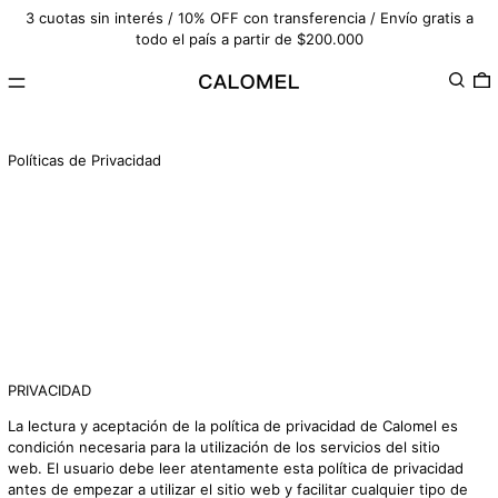
3 cuotas sin interés / 10% OFF con transferencia / Envío gratis a
todo el país a partir de $200.000
Menú
Buscar
0
Políticas de Privacidad
PRIVACIDAD
La lectura y aceptación de la política de privacidad de Calomel es
condición necesaria para la utilización de los servicios del sitio
web. El usuario debe leer atentamente esta política de privacidad
antes de empezar a utilizar el sitio web y facilitar cualquier tipo de