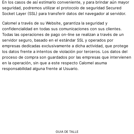
En los casos de así estimarlo conveniente, y para brindar aún mayor
seguridad, podremos utilizar el protocolo de seguridad Secured
Socket Layer (SSL) para transferir datos del navegador al servidor.
Calomel a través de su Website, garantiza la seguridad y
confidencialidad en todas sus comunicaciones con sus clientes.
Todas las operaciones de pago on-line se realizan a través de un
servidor seguro, basado en el estándar SSL y operados por
empresas dedicadas exclusivamente a dicha actividad, que protege
los datos frente a intentos de violación por terceros. Los datos del
proceso de compra son guardados por las empresas que intervienen
en la operación, sin que a este respecto Calomel asuma
responsabilidad alguna frente al Usuario.
GUIA DE TALLE