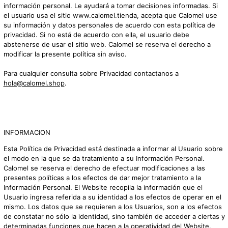
información personal. Le ayudará a tomar decisiones informadas. Si
el usuario usa el sitio www.calomel.tienda, acepta que Calomel use
su información y datos personales de acuerdo con esta política de
privacidad. Si no está de acuerdo con ella, el usuario debe
abstenerse de usar el sitio web. Calomel se reserva el derecho a
modificar la presente política sin aviso.
Para cualquier consulta sobre Privacidad contactanos a
hola@calomel.shop
.
INFORMACION
Esta Política de Privacidad está destinada a informar al Usuario sobre
el modo en la que se da tratamiento a su Información Personal.
Calomel se reserva el derecho de efectuar modificaciones a las
presentes políticas a los efectos de dar mejor tratamiento a la
Información Personal. El Website recopila la información que el
Usuario ingresa referida a su identidad a los efectos de operar en el
mismo. Los datos que se requieren a los Usuarios, son a los efectos
de constatar no sólo la identidad, sino también de acceder a ciertas y
determinadas funciones que hacen a la operatividad del Website.