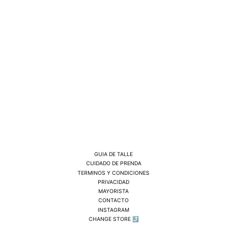
GUIA DE TALLE
CUIDADO DE PRENDA
TERMINOS Y CONDICIONES
PRIVACIDAD
MAYORISTA
CONTACTO
INSTAGRAM
CHANGE STORE ⤴︎