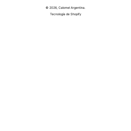
© 2026,
Calomel Argentina
.
Tecnología de Shopify