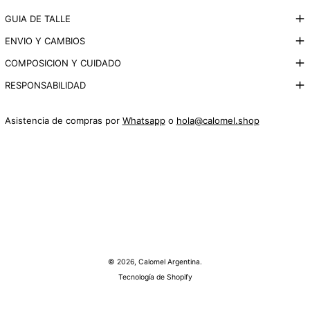
GUIA DE TALLE
ENVIO Y CAMBIOS
COMPOSICION Y CUIDADO
RESPONSABILIDAD
Asistencia de compras por
Whatsapp
o
hola@calomel.shop
© 2026,
Calomel Argentina
.
Tecnología de Shopify