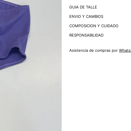
GUIA DE TALLE
ENVIO Y CAMBIOS
COMPOSICION Y CUIDADO
RESPONSABILIDAD
Asistencia de compras por
Whats