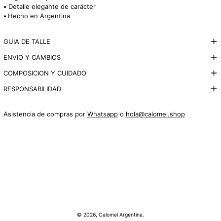
•
Detalle elegante de carácter
•
Hecho en Argentina
GUIA DE TALLE
ENVIO Y CAMBIOS
COMPOSICION Y CUIDADO
RESPONSABILIDAD
Asistencia de compras por
Whatsapp
o
hola@calomel.shop
© 2026,
Calomel Argentina
.