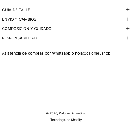
GUIA DE TALLE
ENVIO Y CAMBIOS
COMPOSICION Y CUIDADO
RESPONSABILIDAD
Asistencia de compras por
Whatsapp
o
hola@calomel.shop
© 2026,
Calomel Argentina
.
Tecnología de Shopify