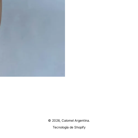
© 2026,
Calomel Argentina
.
Tecnología de Shopify