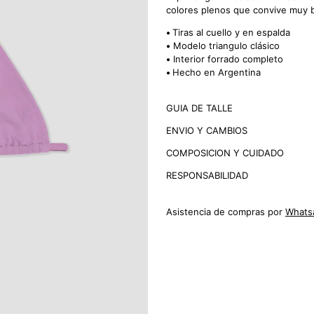
colores plenos que convive muy b
•
Tiras al cuello y en espalda
•
Modelo triangulo clásico
•
Interior forrado completo
•
Hecho en Argentina
GUIA DE TALLE
ENVIO Y CAMBIOS
COMPOSICION Y CUIDADO
RESPONSABILIDAD
Asistencia de compras por
Whats