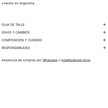
•
Hecho en Argentina
GUIA DE TALLE
ENVIO Y CAMBIOS
COMPOSICION Y CUIDADO
RESPONSABILIDAD
Asistencia de compras por
Whatsapp
o
hola@calomel.shop